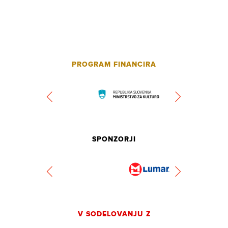
PROGRAM FINANCIRA
SPONZORJI
V SODELOVANJU Z