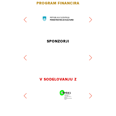
PROGRAM FINANCIRA
SPONZORJI
V SODELOVANJU Z