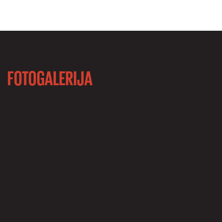
FOTOGALERIJA