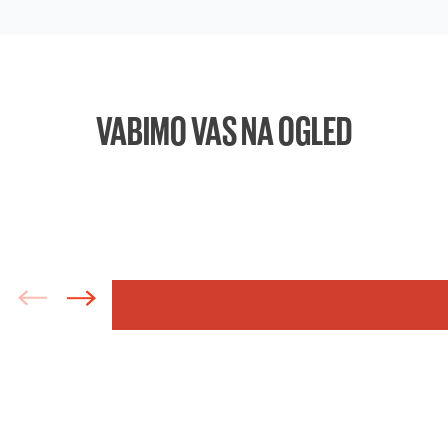
VABIMO VAS NA OGLED