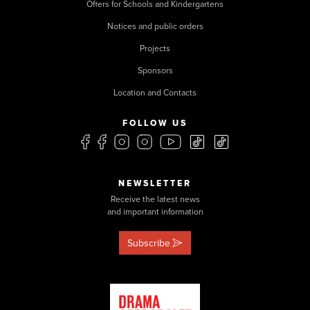
Offers for Schools and Kindergartens
Notices and public orders
Projects
Sponsors
Location and Contacts
FOLLOW US
NEWSLETTER
Receive the latest news
and important information
Subscribe