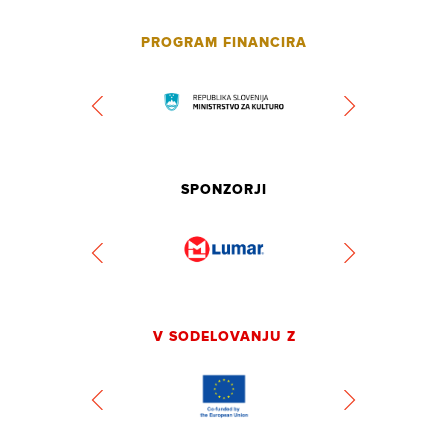
PROGRAM FINANCIRA
SPONZORJI
V SODELOVANJU Z