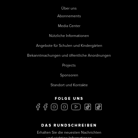
Über uns
Abonnements
Media Center
Nützliche Informationen
Angebote für Schulen und Kindergärten
Bekanntmachungen und öffentliche Anordnungen
Projects
Sponsoren
Standort und Kontakte
FOLGE UNS
DAS RUNDSCHREIBEN
Erhalten Sie die neuesten Nachrichten