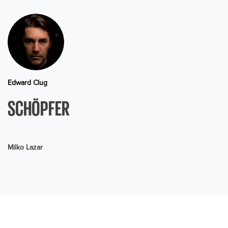
Edward Clug
SCHÖPFER
Milko Lazar