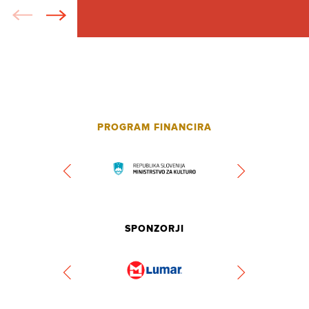
PROGRAM FINANCIRA
SPONZORJI