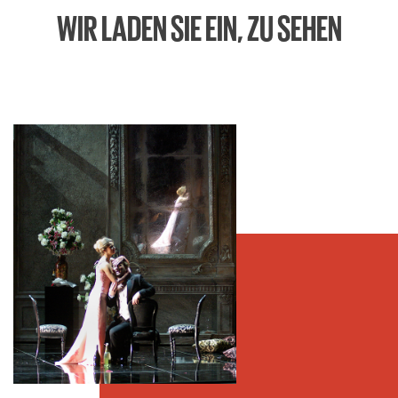
WIR LADEN SIE EIN, ZU SEHEN