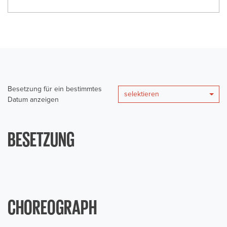
Besetzung für ein bestimmtes
selektieren
Datum anzeigen
BESETZUNG
CHOREOGRAPH