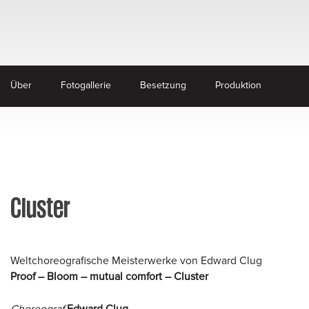
Über
Fotogallerie
Besetzung
Produktion
Cluster
Weltchoreografische Meisterwerke von Edward Clug
Proof – Bloom – mutual comfort – Cluster