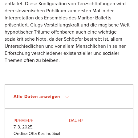
entfaltet. Diese Konfiguration von Tanzschöpfungen wird
dem slowenischen Publikum zum ersten Mal in der
Interpretation des Ensembles des Maribor Balletts
präsentiert. Clugs Vorstellungskraft und die magische Welt
hypnotischer Träume offenbaren auch eine wichtige
sozialkritische Note, da der Schöpfer bestrebt ist, allem
Unterschiedlichen und vor allem Menschlichen in seiner
Erforschung verschiedener existenzieller und sozialer
Themen offen zu bleiben.
Alle Daten anzeigen
PREMIERE
DAUER
7. 3. 2025,
Ondina Otta Klasinc Saal