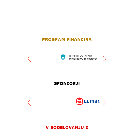
PROGRAM FINANCIRA
SPONZORJI
V SODELOVANJU Z