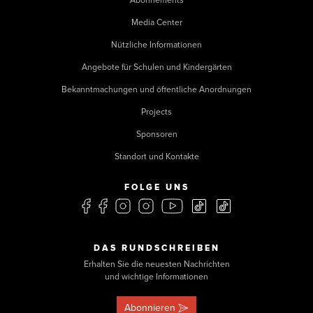
Abonnements
Media Center
Nützliche Informationen
Angebote für Schulen und Kindergärten
Bekanntmachungen und öffentliche Anordnungen
Projects
Sponsoren
Standort und Kontakte
FOLGE UNS
DAS RUNDSCHREIBEN
Erhalten Sie die neuesten Nachrichten
und wichtige Informationen
Abonnieren