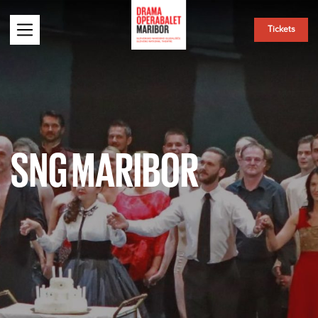
Tickets
SNG MARIBOR