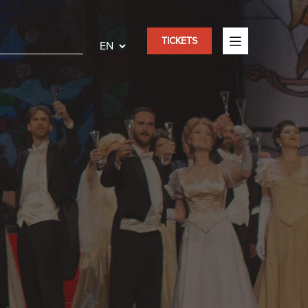
TICKETS