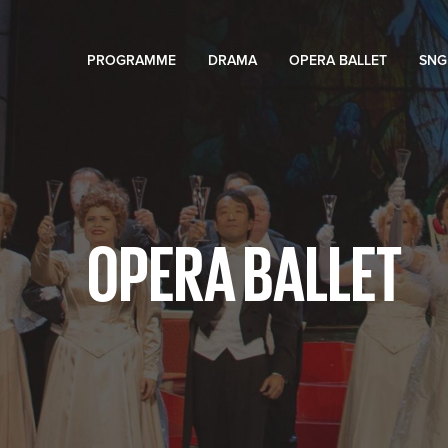
PROGRAMME
DRAMA
OPERA BALLET
SNG
OPERA BALLET