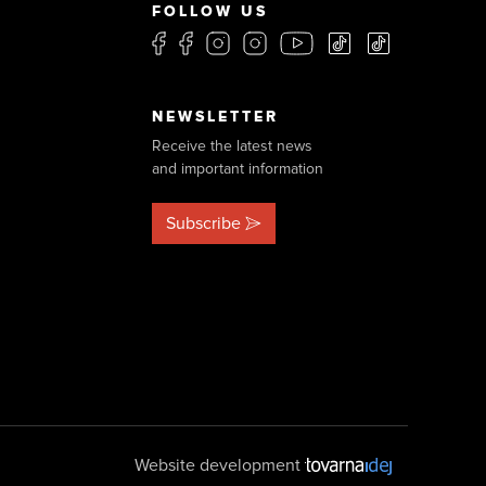
FOLLOW US
NEWSLETTER
Receive the latest news
and important information
Subscribe
Website development