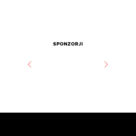
SPONZORJI