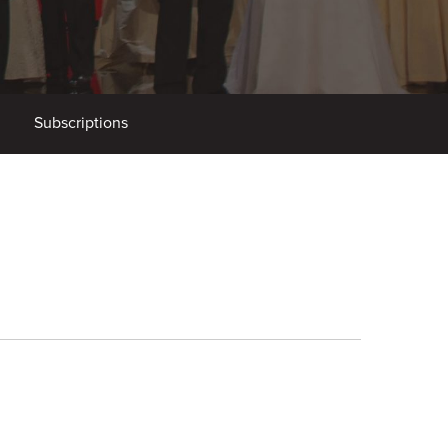
Subscriptions