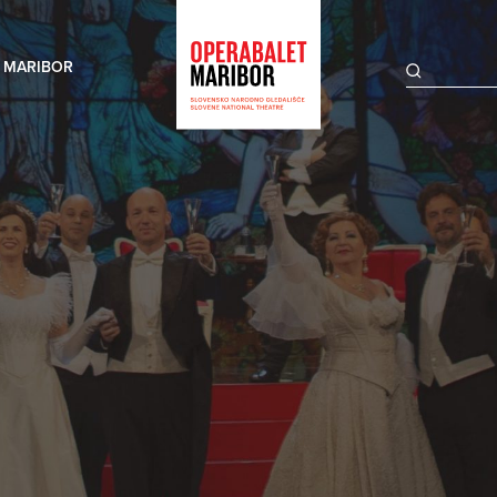
 MARIBOR