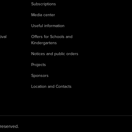
Subscriptions
Media center
Useful information
ival
Offers for Schools and
Kindergartens
Notices and public orders
Projects
Sponsors
Location and Contacts
 reserved.