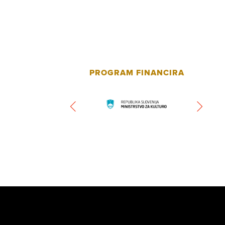
PROGRAM FINANCIRA