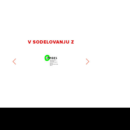
V SODELOVANJU Z