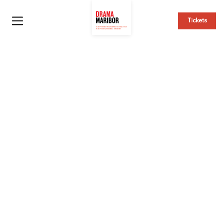
Tickets
DRAMA