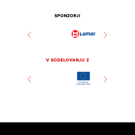
SPONZORJI
V SODELOVANJU Z