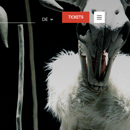
TICKETS