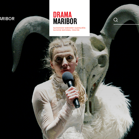
ARIBOR