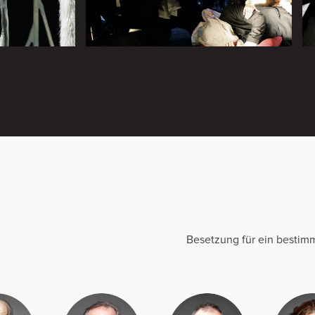
Besetzung für ein besti