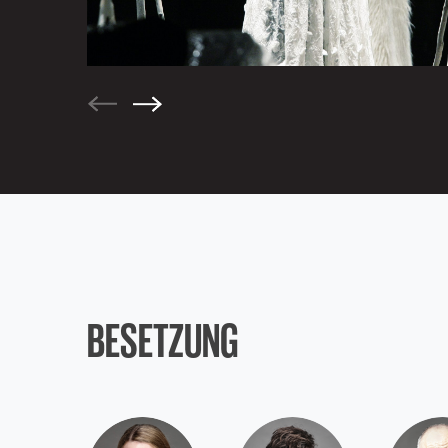
BESETZUNG