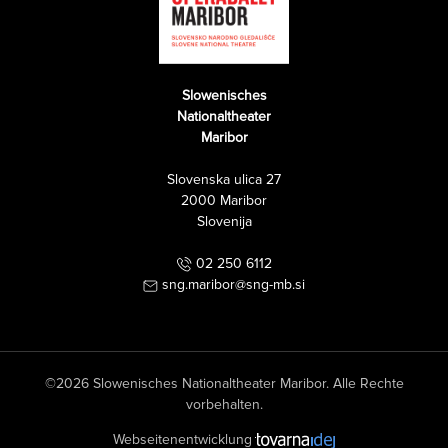
Slowenisches
Nationaltheater
Maribor
Slovenska ulica 27
2000 Maribor
Slovenija
02 250 6112
sng.maribor@sng-mb.si
©2026 Slowenisches Nationaltheater Maribor. Alle Rechte
vorbehalten.
Webseitenentwicklung