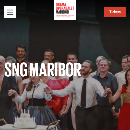
Tickets
SNG MARIBOR