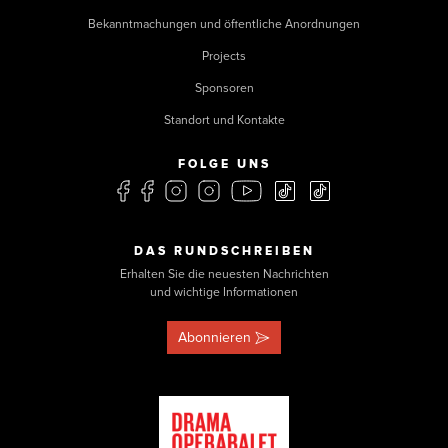
Bekanntmachungen und öffentliche Anordnungen
Projects
Sponsoren
Standort und Kontakte
FOLGE UNS
DAS RUNDSCHREIBEN
Erhalten Sie die neuesten Nachrichten
und wichtige Informationen
Abonnieren