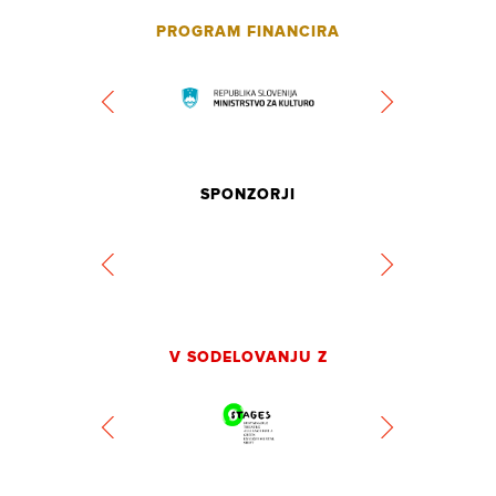
PROGRAM FINANCIRA
SPONZORJI
V SODELOVANJU Z