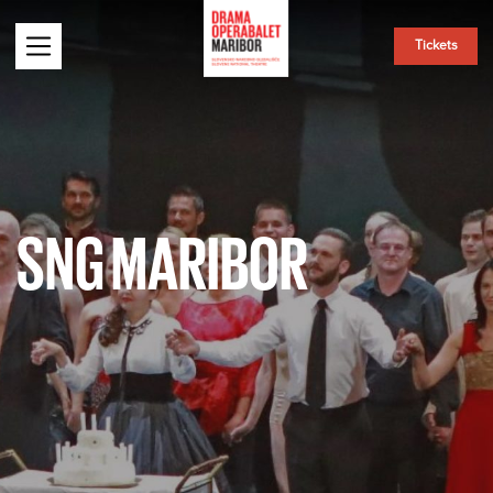
Tickets
SNG MARIBOR