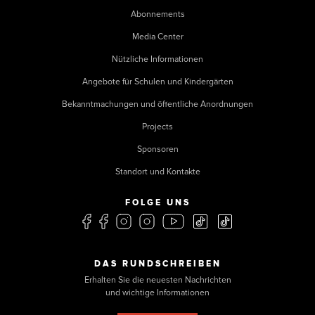
Abonnements
Media Center
Nützliche Informationen
Angebote für Schulen und Kindergärten
Bekanntmachungen und öffentliche Anordnungen
Projects
Sponsoren
Standort und Kontakte
FOLGE UNS
DAS RUNDSCHREIBEN
Erhalten Sie die neuesten Nachrichten
und wichtige Informationen