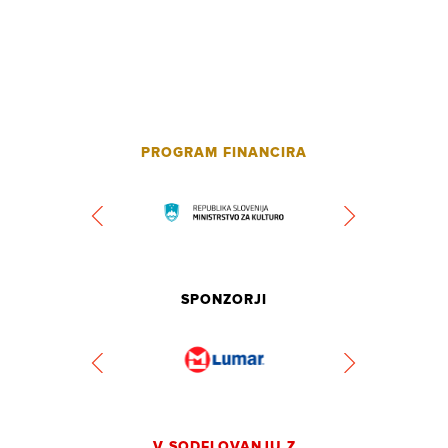
PROGRAM FINANCIRA
SPONZORJI
V SODELOVANJU Z