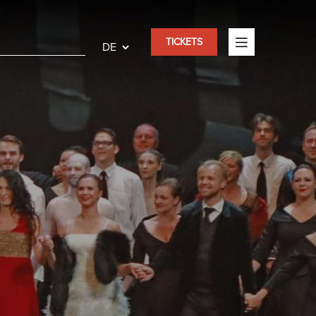
TICKETS