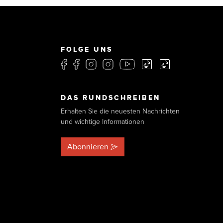
FOLGE UNS
DAS RUNDSCHREIBEN
Erhalten Sie die neuesten Nachrichten
und wichtige Informationen
Abonnieren