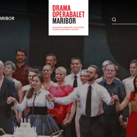
ARIBOR