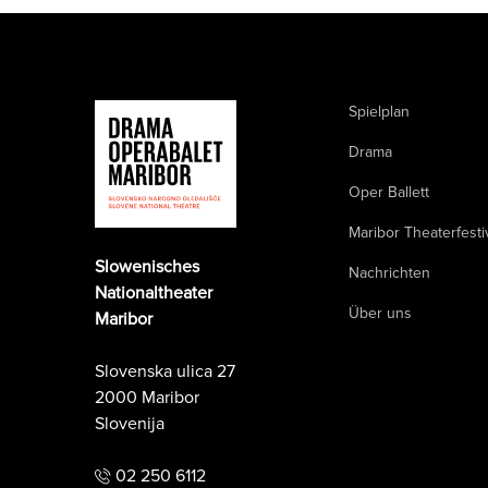
Spielplan
Drama
Oper Ballett
Maribor Theaterfesti
Slowenisches
Nachrichten
Nationaltheater
Über uns
Maribor
Slovenska ulica 27
2000 Maribor
Slovenija
02 250 6112