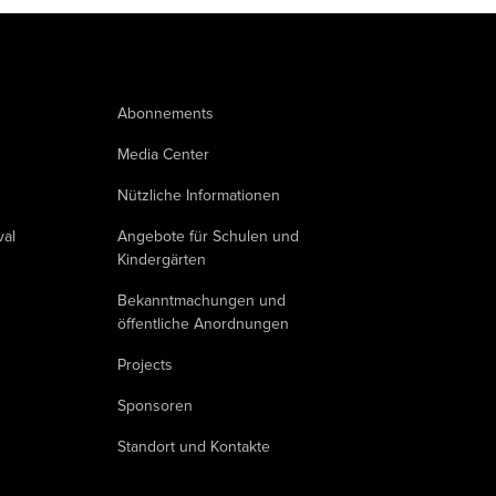
Abonnements
Media Center
Nützliche Informationen
val
Angebote für Schulen und
Kindergärten
Bekanntmachungen und
öffentliche Anordnungen
Projects
Sponsoren
Standort und Kontakte