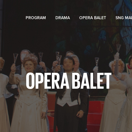
PROGRAM
DRAMA
OPERA BALET
SNG MA
OPERA BALET