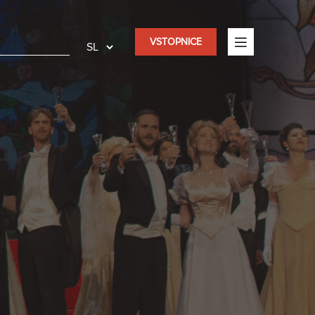
VSTOPNICE