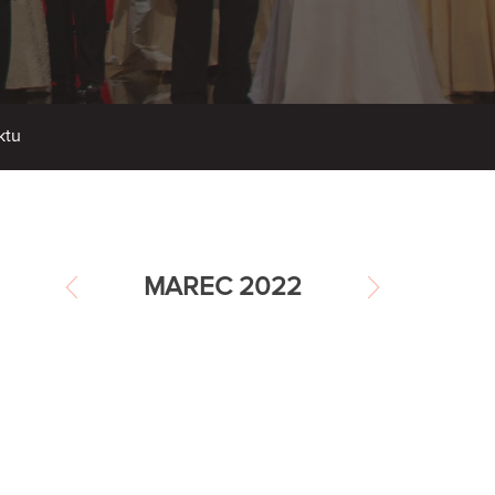
ktu
MAREC 2022