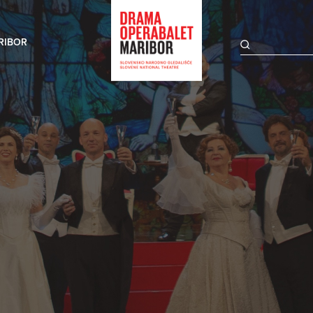
RIBOR