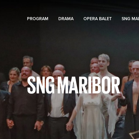
PROGRAM
DRAMA
OPERA BALET
SNG MA
SNG MARIBOR