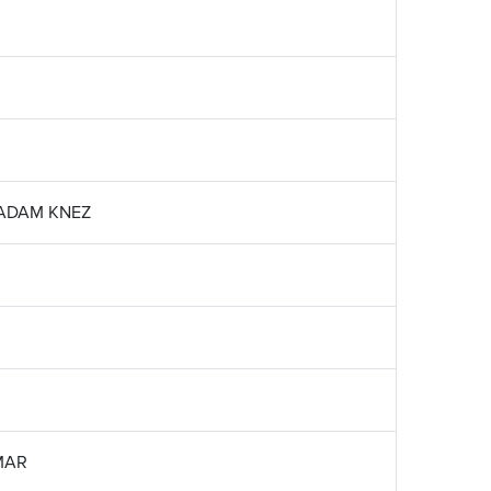
ADAM KNEZ
MAR