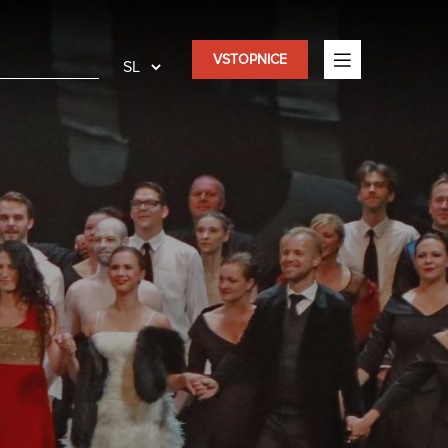
VSTOPNICE