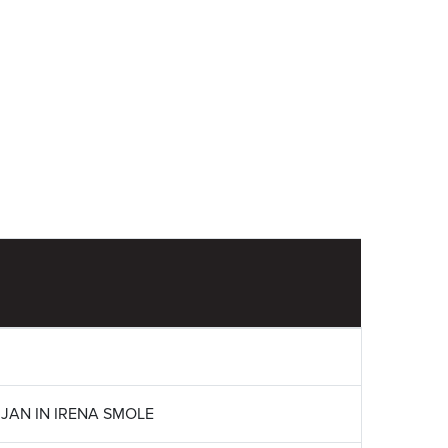
AN IN IRENA SMOLE