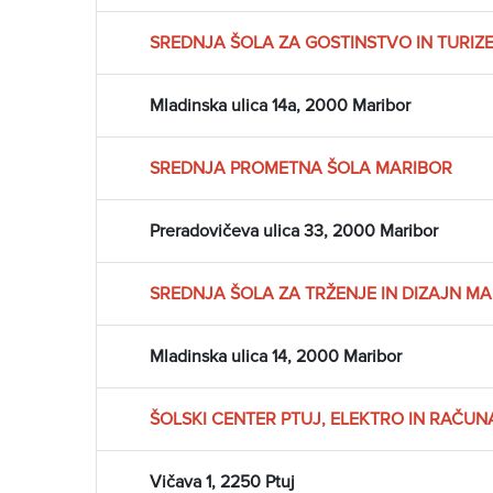
SREDNJA ŠOLA ZA GOSTINSTVO IN TURIZ
Mladinska ulica 14a, 2000 Maribor
SREDNJA PROMETNA ŠOLA MARIBOR
Preradovičeva ulica 33, 2000 Maribor
SREDNJA ŠOLA ZA TRŽENJE IN DIZAJN M
Mladinska ulica 14, 2000 Maribor
ŠOLSKI CENTER PTUJ, ELEKTRO IN RAČUN
Vičava 1, 2250 Ptuj