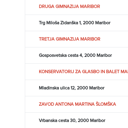
DRUGA GIMNAZIJA MARIBOR
Trg Miloša Zidanška 1, 2000 Maribor
TRETJA GIMNAZIJA MARIBOR
Gosposvetska cesta 4, 2000 Maribor
KONSERVATORIJ ZA GLASBO IN BALET MA
Mladinska ulica 12, 2000 Maribor
ZAVOD ANTONA MARTINA ŠLOMŠKA
Vrbanska cesta 30, 2000 Maribor