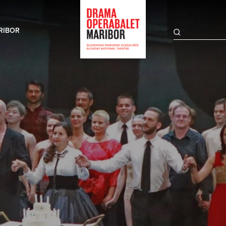
RIBOR