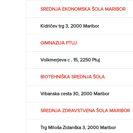
SREDNJA EKONOMSKA ŠOLA MARIBOR
Kidričev trg 3, 2000 Maribor
GIMNAZIJA PTUJ
Volkmerjeva c . 15, 2250 Ptuj
BIOTEHNIŠKA SREDNJA ŠOLA
Vrbanska cesta 30, 2000 Maribor
SREDNJA ZDRAVSTVENA ŠOLA MARIBOR
Trg Miloša Zidanška 3, 2000 Maribor