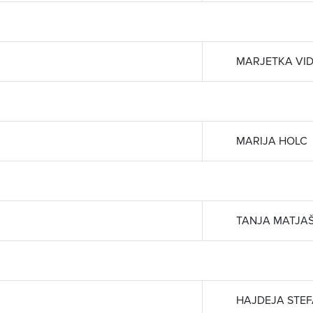
MARJETKA VI
MARIJA HOLC
TANJA MATJAŠ
HAJDEJA STE