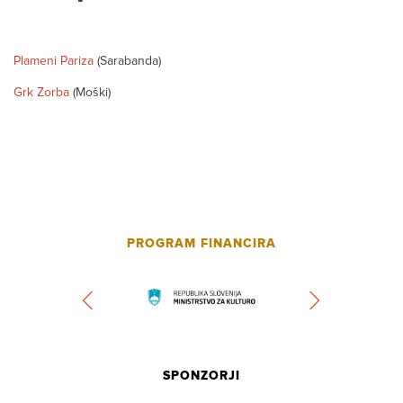
Plameni Pariza
(Sarabanda)
Grk Zorba
(Moški)
PROGRAM FINANCIRA
SPONZORJI