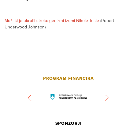
Mož, ki je ukrotil strelo: genialni izumi Nikole Tesle
(Robert
Underwood Johnson)
PROGRAM FINANCIRA
SPONZORJI