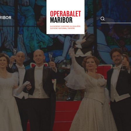
RIBOR