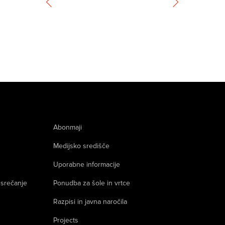
Abonmaji
Medijsko središče
Uporabne informacije
 srečanje
Ponudba za šole in vrtce
Razpisi in javna naročila
Projects