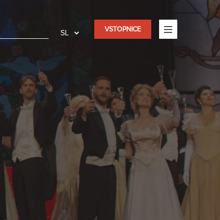
VSTOPNICE