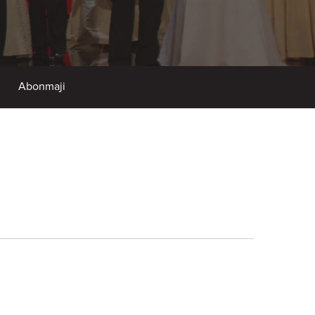
Abonmaji