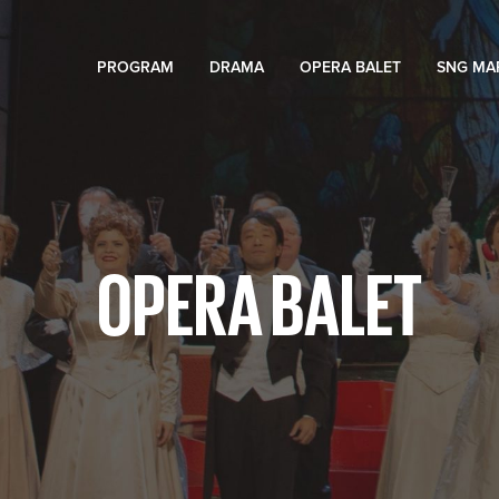
PROGRAM
DRAMA
OPERA BALET
SNG MA
OPERA BALET