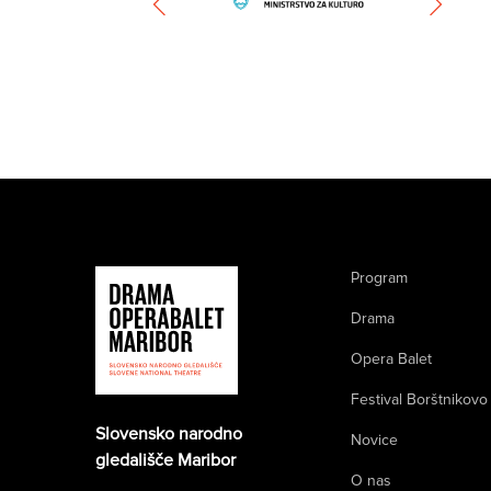
Program
Drama
Opera Balet
Festival Borštnikovo
Slovensko narodno
Novice
gledališče Maribor
O nas