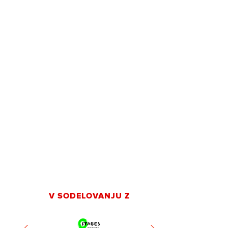
V SODELOVANJU Z