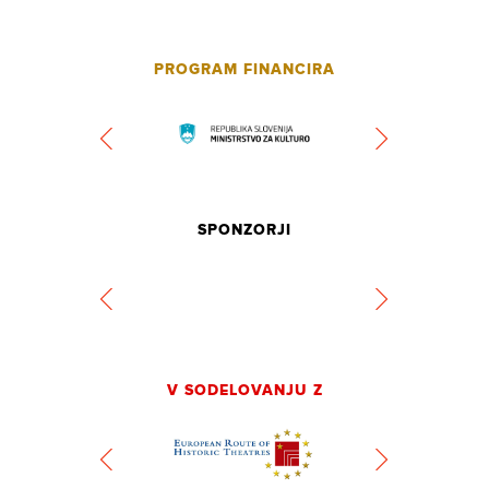
PROGRAM FINANCIRA
SPONZORJI
V SODELOVANJU Z