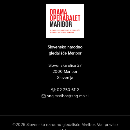
Slovensko narodno
gledališče Maribor
Slovenska ulica 27
2000 Maribor
Slovenija
02 250 6112
sng.maribor@sng-mb.si
©2026 Slovensko narodno gledališče Maribor. Vse pravice