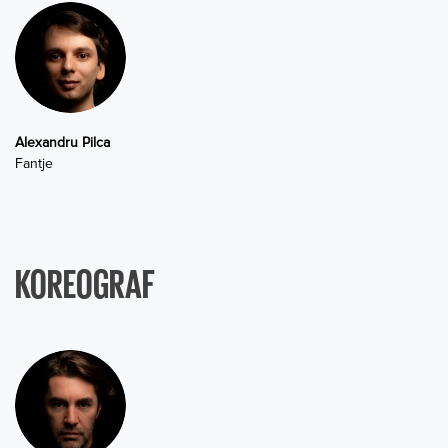
Alexandru Pilca
Fantje
KOREOGRAF