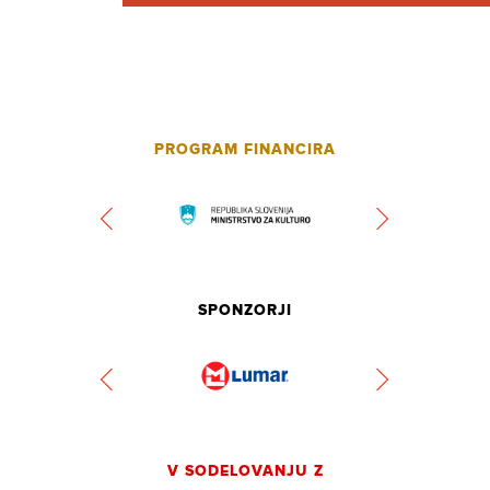
PROGRAM FINANCIRA
SPONZORJI
V SODELOVANJU Z