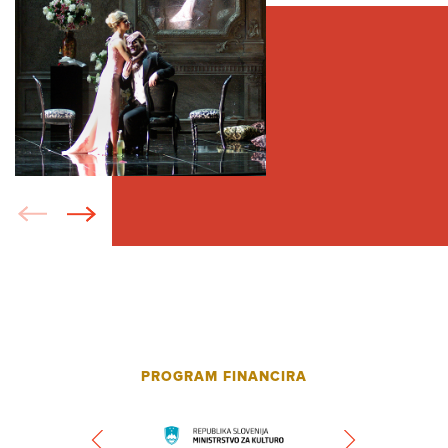
PROGRAM FINANCIRA