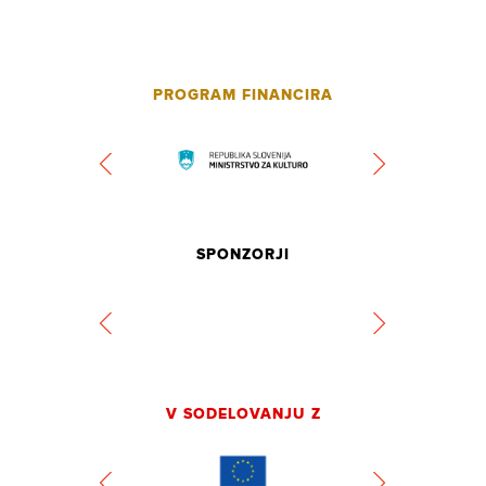
PROGRAM FINANCIRA
SPONZORJI
V SODELOVANJU Z