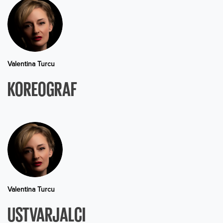
Valentina Turcu
KOREOGRAF
Valentina Turcu
USTVARJALCI