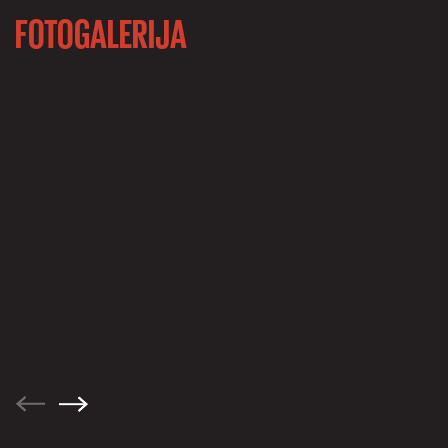
FOTOGALERIJA