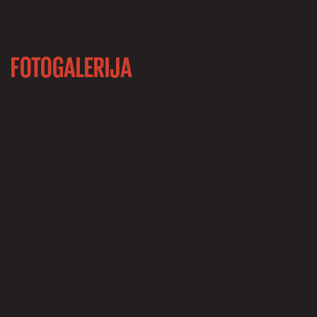
FOTOGALERIJA