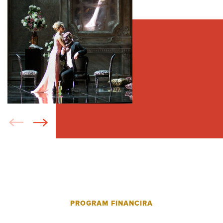
PROGRAM FINANCIRA