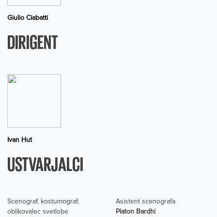
Giulio Ciabatti
DIRIGENT
Ivan Hut
USTVARJALCI
Scenograf, kostumograf,
Asistent scenografa
oblikovalec svetlobe
Platon Bardhi