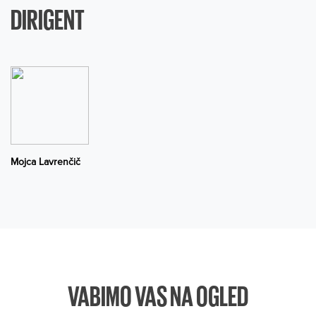
DIRIGENT
Mojca Lavrenčič
VABIMO VAS NA OGLED