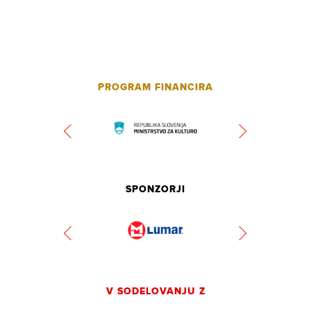
PROGRAM FINANCIRA
SPONZORJI
V SODELOVANJU Z