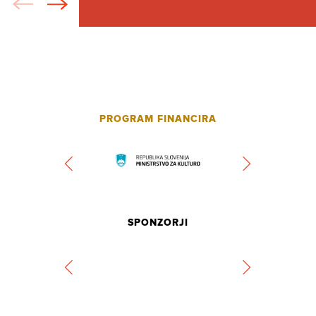
PROGRAM FINANCIRA
SPONZORJI