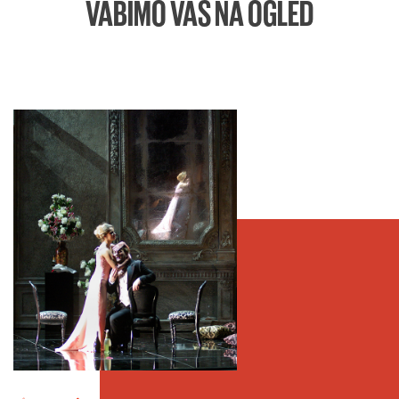
VABIMO VAS NA OGLED