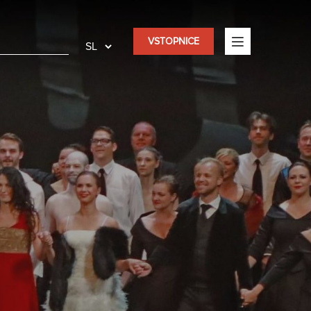
VSTOPNICE