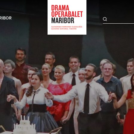
RIBOR