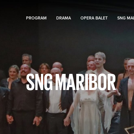
PROGRAM
DRAMA
OPERA BALET
SNG MA
SNG MARIBOR