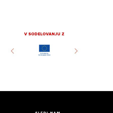
V SODELOVANJU Z