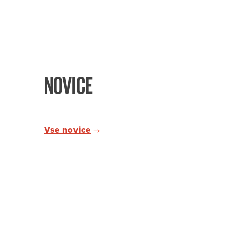
NOVICE
Vse novice