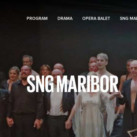
PROGRAM
DRAMA
OPERA BALET
SNG MA
SNG MARIBOR