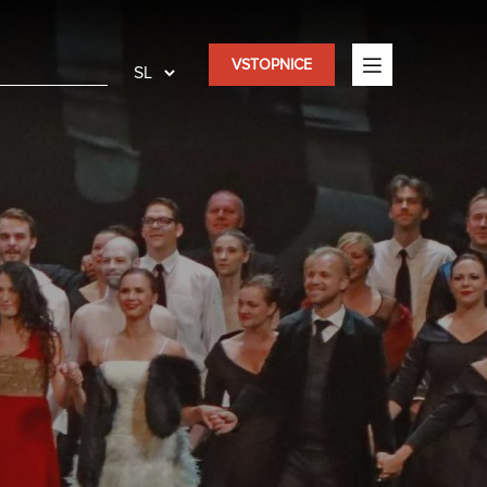
VSTOPNICE