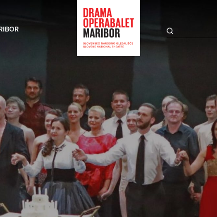
RIBOR