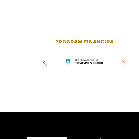
PROGRAM FINANCIRA