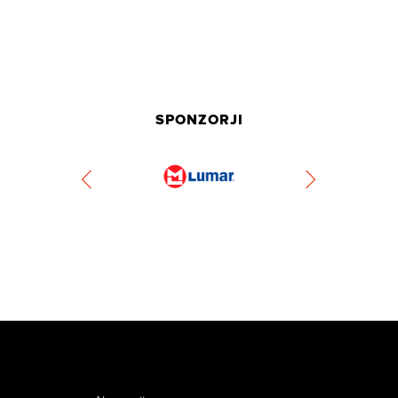
SPONZORJI