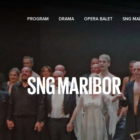
PROGRAM
DRAMA
OPERA BALET
SNG MA
SNG MARIBOR