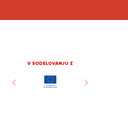
V SODELOVANJU Z