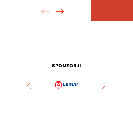
SPONZORJI