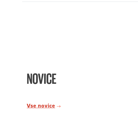
NOVICE
Vse novice