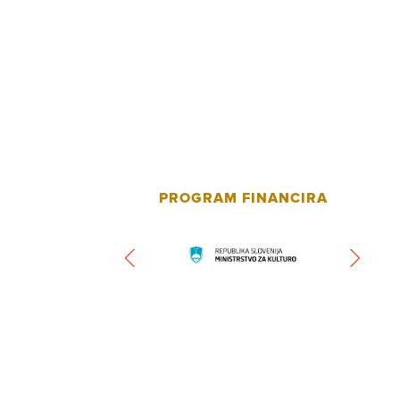
PROGRAM FINANCIRA