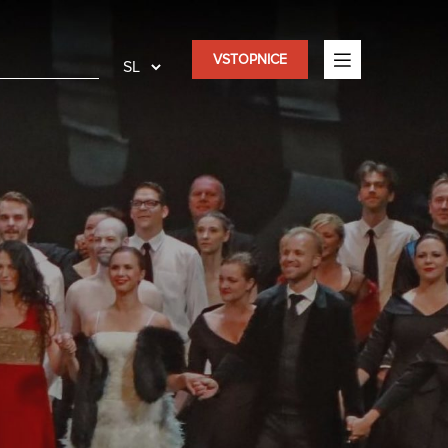
VSTOPNICE