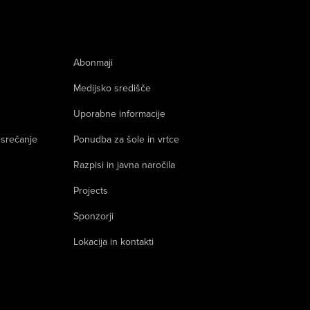
Abonmaji
Medijsko središče
Uporabne informacije
 srečanje
Ponudba za šole in vrtce
Razpisi in javna naročila
Projects
Sponzorji
Lokacija in kontakti