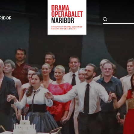
RIBOR