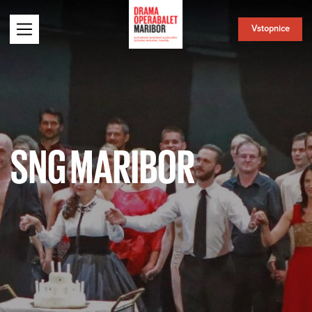
Vstopnice
SNG MARIBOR