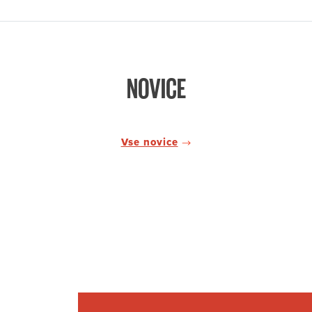
NOVICE
Vse novice