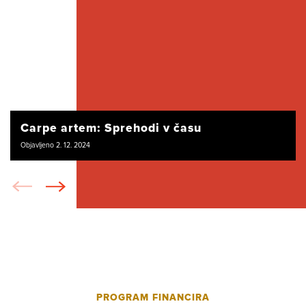
Carpe artem: Sprehodi v času
Objavljeno 2. 12. 2024
PROGRAM FINANCIRA