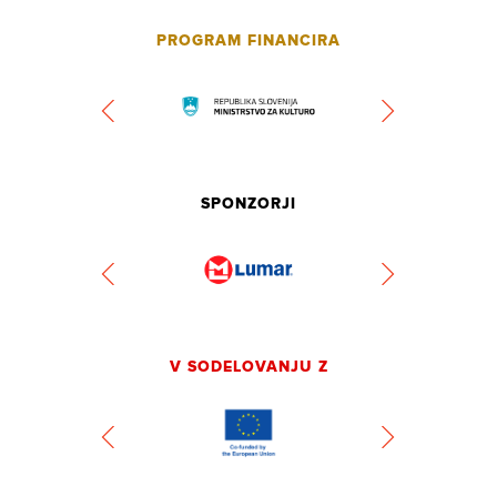
PROGRAM FINANCIRA
SPONZORJI
V SODELOVANJU Z