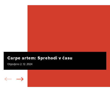
Carpe artem: Sprehodi v času
Objavljeno 2. 12. 2024