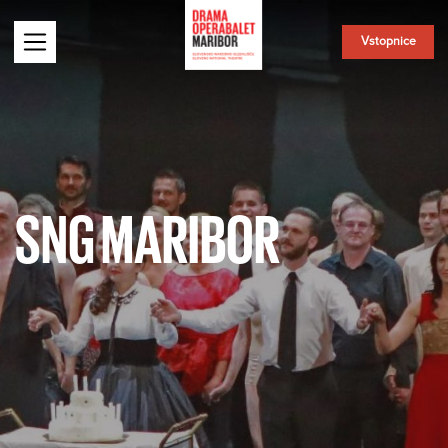
Vstopnice
SNG MARIBOR