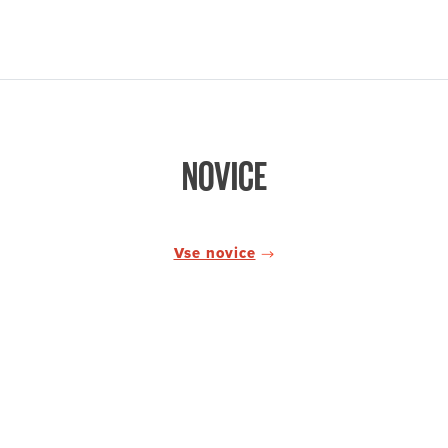
NOVICE
Vse novice