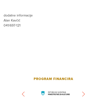
dodatne informacije
Alan Kavčič
041/697-121
PROGRAM FINANCIRA