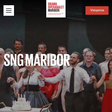
Vstopnice
SNG MARIBOR