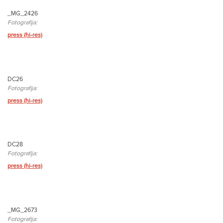
_MG_2426
Fotografija:
press (hi-res)
DC26
Fotografija:
press (hi-res)
DC28
Fotografija:
press (hi-res)
_MG_2673
Fotografija: