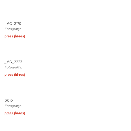
_MG_2170
Fotografija:
press (hi-res)
_MG_2223
Fotografija:
press (hi-res)
DC10
Fotografija:
press (hi-res)