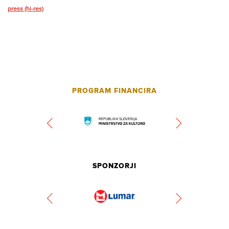
press (hi-res)
PROGRAM FINANCIRA
SPONZORJI