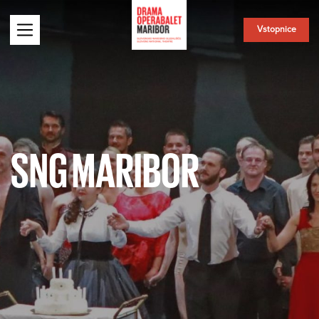
Vstopnice
SNG MARIBOR