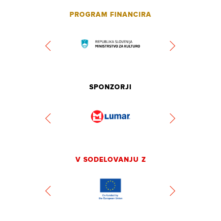
PROGRAM FINANCIRA
SPONZORJI
V SODELOVANJU Z