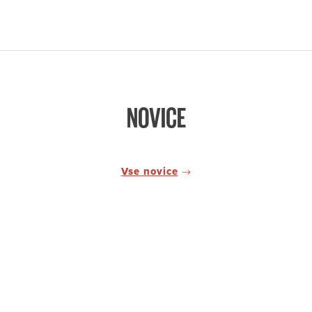
NOVICE
Vse novice