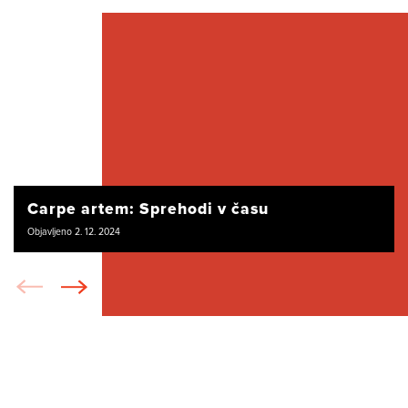
Carpe artem: Sprehodi v času
Objavljeno 2. 12. 2024