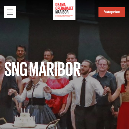
Vstopnice
SNG MARIBOR