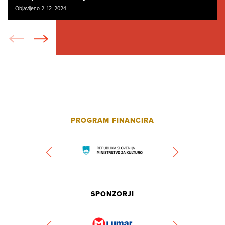
Objavljeno 2. 12. 2024
PROGRAM FINANCIRA
SPONZORJI