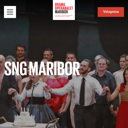
Vstopnice
SNG MARIBOR