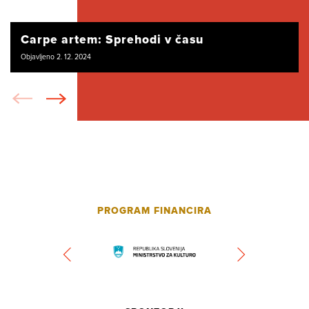
Carpe artem: Sprehodi v času
Objavljeno 2. 12. 2024
PROGRAM FINANCIRA