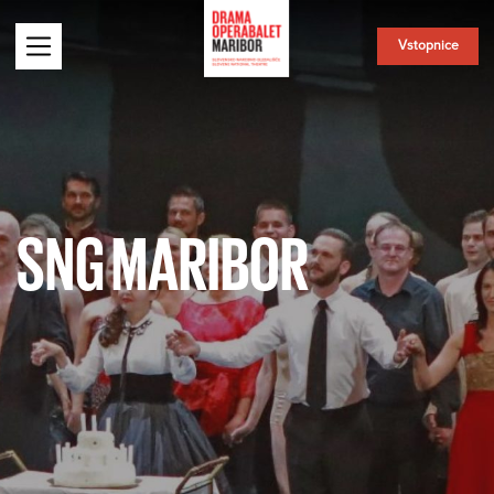
Vstopnice
SNG MARIBOR