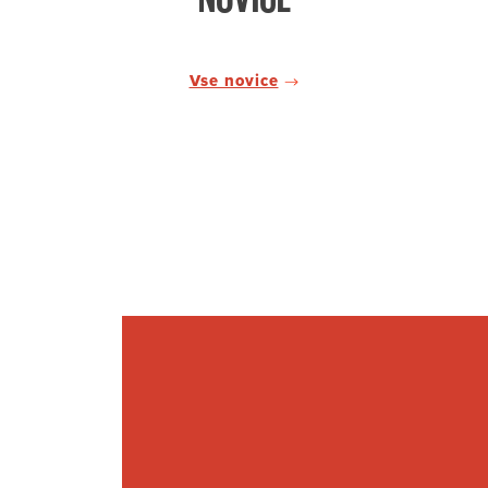
Vse novice