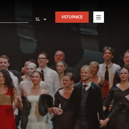
VSTOPNICE