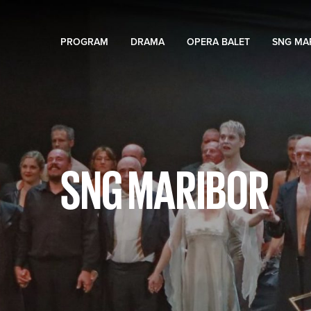
PROGRAM
DRAMA
OPERA BALET
SNG MA
SNG MARIBOR