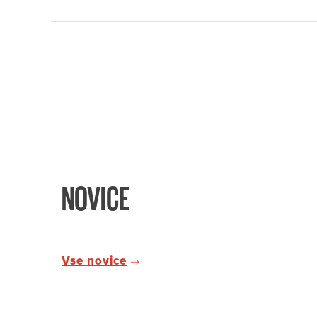
NOVICE
Vse novice