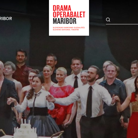
RIBOR