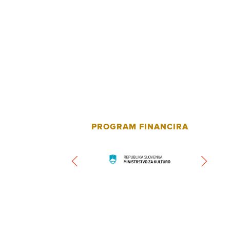
PROGRAM FINANCIRA