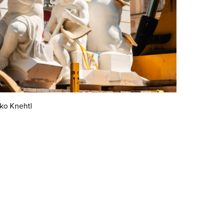
ko Knehtl