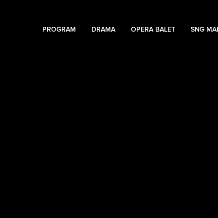
PROGRAM
DRAMA
OPERA BALET
SNG MA