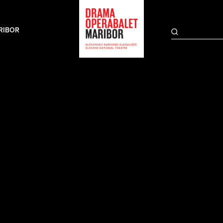
RIBOR