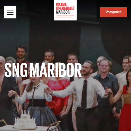
Vstopnice
SNG MARIBOR