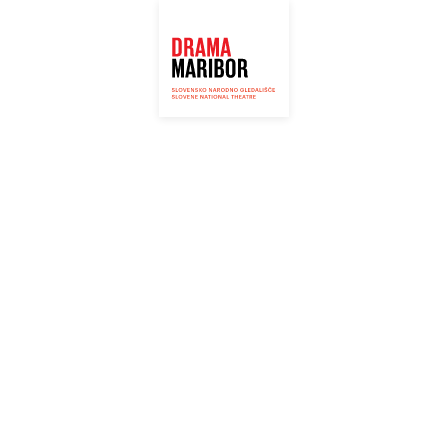
RIBOR