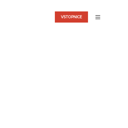
VSTOPNICE