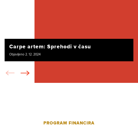
Carpe artem: Sprehodi v času
Objavljeno 2. 12. 2024
PROGRAM FINANCIRA