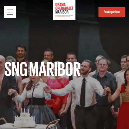
Vstopnice
SNG MARIBOR