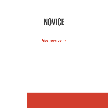
NOVICE
Vse novice