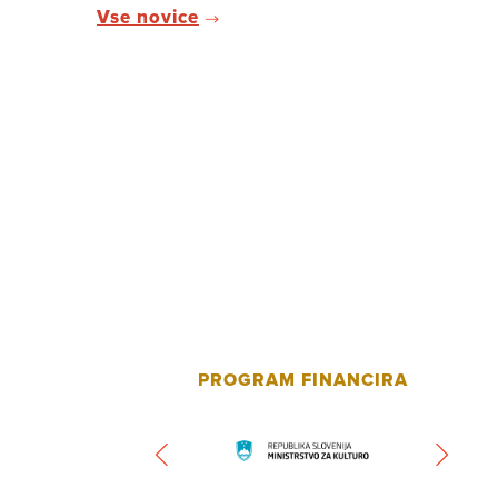
Vse novice
PROGRAM FINANCIRA