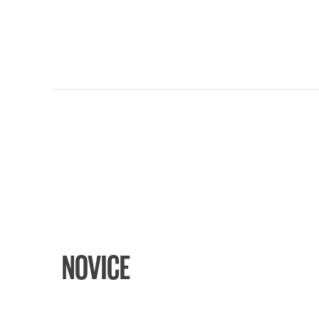
NOVICE