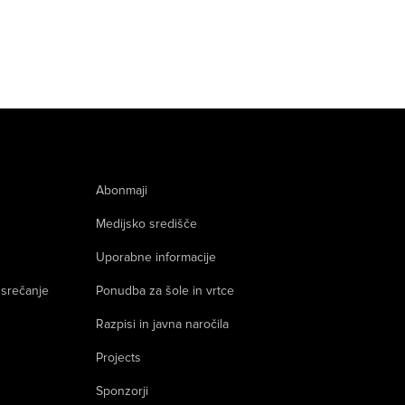
Abonmaji
Medijsko središče
Uporabne informacije
 srečanje
Ponudba za šole in vrtce
Razpisi in javna naročila
Projects
Sponzorji