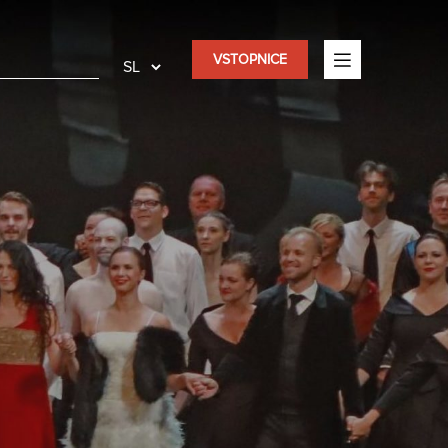
VSTOPNICE