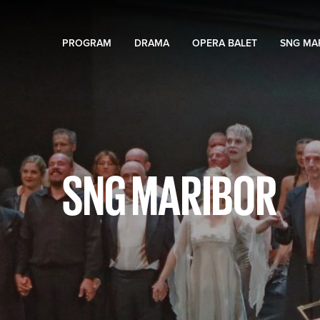
PROGRAM
DRAMA
OPERA BALET
SNG MA
SNG MARIBOR