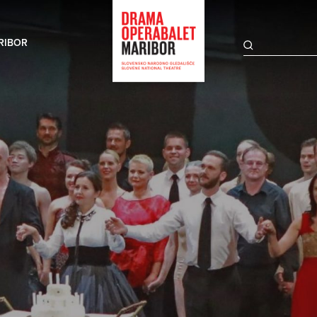
RIBOR