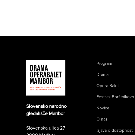
Program
Drama
Opera Balet
Festival Borštnikovo
Slovensko narodno
Novice
gledališče Maribor
O nas
Slovenska ulica 27
Izjava o dostopnosti