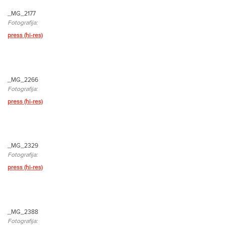
_MG_2177
Fotografija:
press (hi-res)
_MG_2266
Fotografija:
press (hi-res)
_MG_2329
Fotografija:
press (hi-res)
_MG_2388
Fotografija: