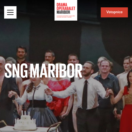
Vstopnice
SNG MARIBOR