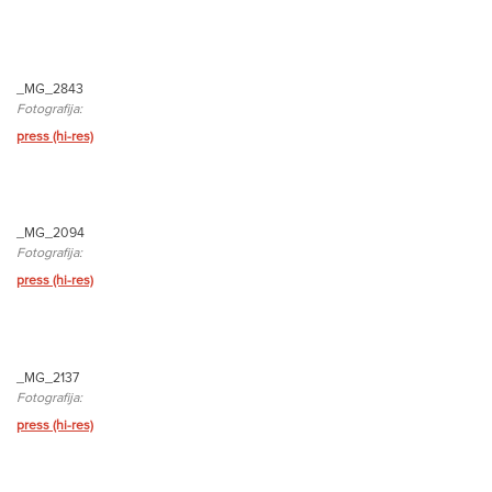
_MG_2843
Fotografija:
press (hi-res)
_MG_2094
Fotografija:
press (hi-res)
_MG_2137
Fotografija:
press (hi-res)