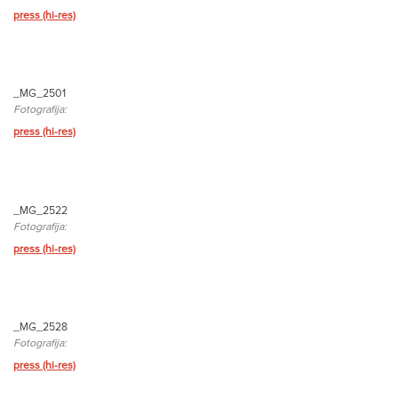
press (hi-res)
_MG_2501
Fotografija:
press (hi-res)
_MG_2522
Fotografija:
press (hi-res)
_MG_2528
Fotografija:
press (hi-res)