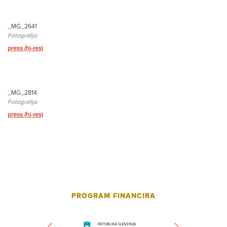
_MG_2641
Fotografija:
press (hi-res)
_MG_2814
Fotografija:
press (hi-res)
PROGRAM FINANCIRA