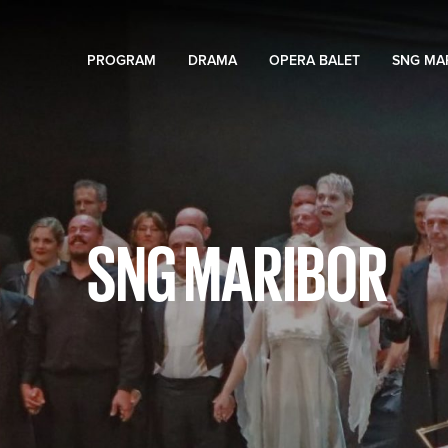
PROGRAM
DRAMA
OPERA BALET
SNG MA
SNG MARIBOR