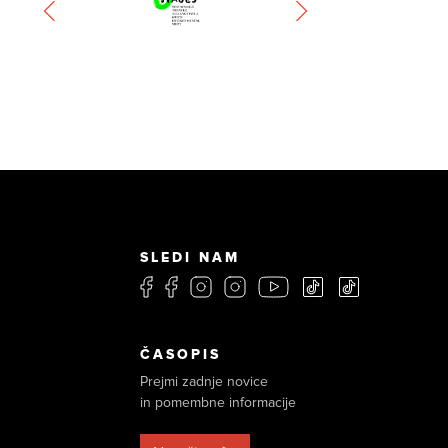
SLEDI NAM
ČASOPIS
Prejmi zadnje novice
in pomembne informacije