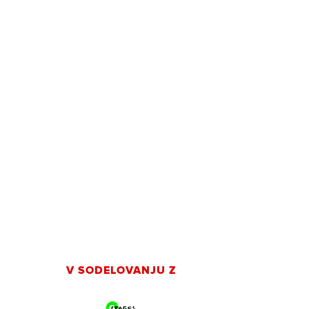
V SODELOVANJU Z