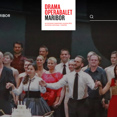
RIBOR