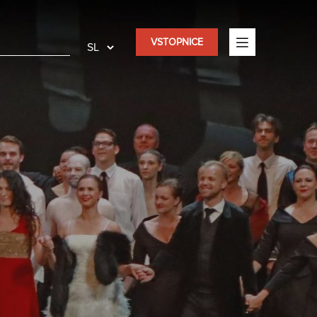
VSTOPNICE