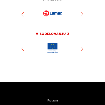
V SODELOVANJU Z
Program