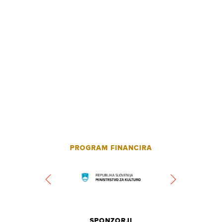
PROGRAM FINANCIRA
SPONZORJI