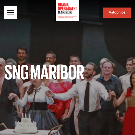
Vstopnice
SNG MARIBOR