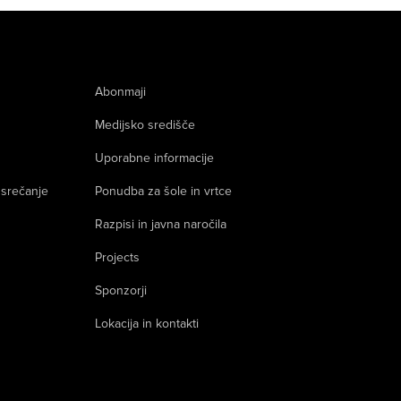
Abonmaji
Medijsko središče
Uporabne informacije
 srečanje
Ponudba za šole in vrtce
Razpisi in javna naročila
Projects
Sponzorji
Lokacija in kontakti