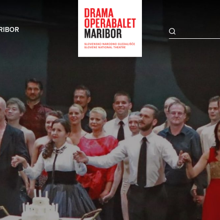
RIBOR