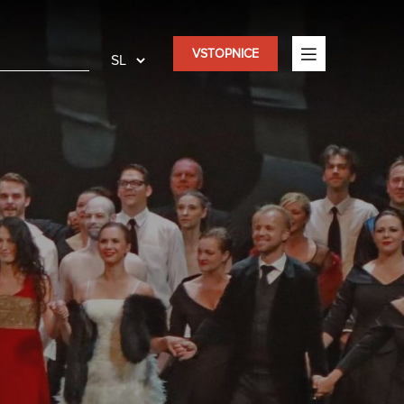
VSTOPNICE