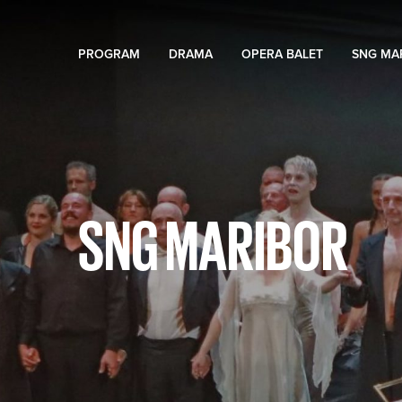
PROGRAM
DRAMA
OPERA BALET
SNG MA
SNG MARIBOR