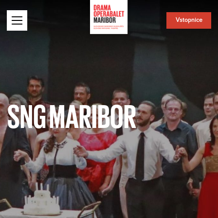
Vstopnice
SNG MARIBOR